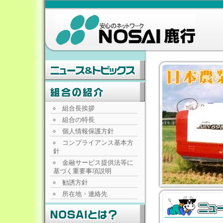
組合長挨拶
組合の特長
個人情報保護方針
コンプライアンス基本方
針
金融サービス提供法等に
基づく重要事項説明
勧誘方針
所在地・連絡先