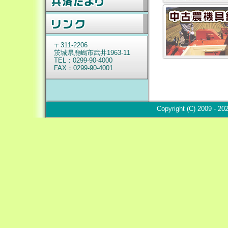
〒311-2206
茨城
県鹿嶋市武井1963-11
TEL：0299-90-4000
FAX：0299-90-4001
Copyright (C) 2009 - 2